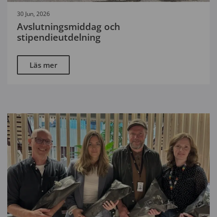
30 Jun, 2026
Avslutningsmiddag och
stipendieutdelning
Läs mer