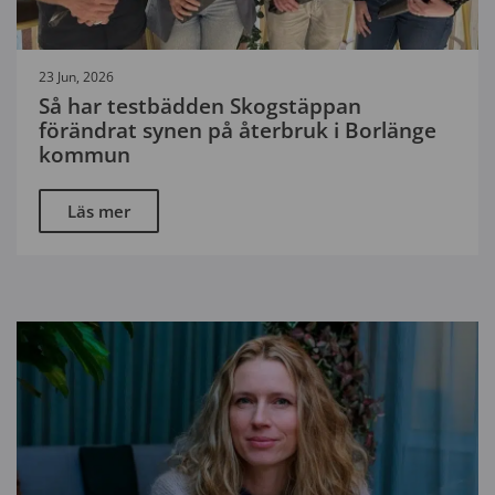
23 Jun, 2026
Så har testbädden Skogstäppan
förändrat synen på återbruk i Borlänge
kommun
Läs mer